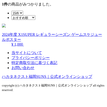
1
件
の商品がみつかりました。
2024年度 X1SUPER レギュラーシーズン ゲームスケジュー
ルポスター
¥ 1,000
当サイトについて
プライバシーポリシー
特定商取引法に基づく表記
お問い合わせ
ハカタネクスト福岡SUNS｜公式オンラインショップ
copyright (c) ハカタネクスト福岡SUNS｜公式オンラインショップ all rights
reserved.