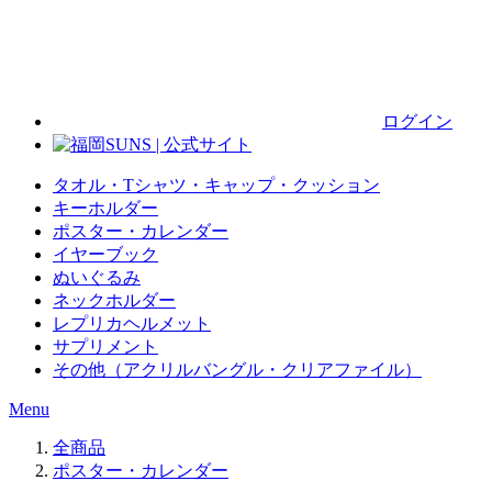
ログイン
タオル・Tシャツ・キャップ・クッション
キーホルダー
ポスター・カレンダー
イヤーブック
ぬいぐるみ
ネックホルダー
レプリカヘルメット
サプリメント
その他（アクリルバングル・クリアファイル）
Menu
全商品
ポスター・カレンダー