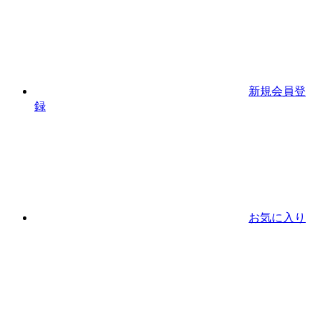
新規会員登
録
お気に入り