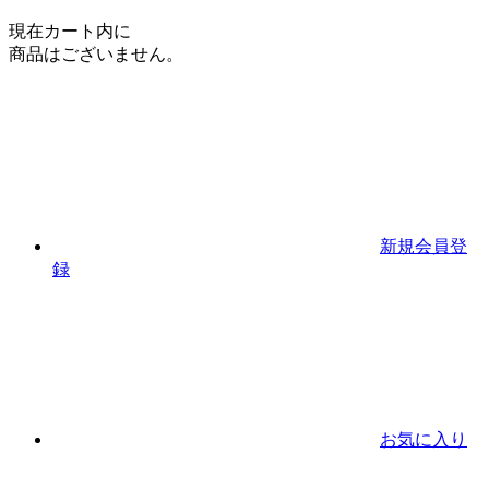
現在カート内に
商品はございません。
新規会員登
録
お気に入り