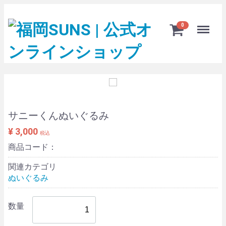
Menu
0
サニーくんぬいぐるみ
¥ 3,000
税込
商品コード：
関連カテゴリ
ぬいぐるみ
数量