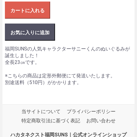
カートに入れる
お気に入りに追加
福岡SUNSの人気キャラクターサニーくんのぬいぐるみが
誕生しました！
全長23㎝です。
※こちらの商品は定形外郵便にて発送いたします。
別途送料（510円）がかかります。
当サイトについて
プライバシーポリシー
特定商取引法に基づく表記
お問い合わせ
ハカタネクスト福岡SUNS｜公式オンラインショップ