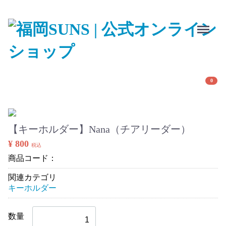
Menu
0
【キーホルダー】Nana（チアリーダー）
¥ 800
税込
商品コード：
関連カテゴリ
キーホルダー
数量