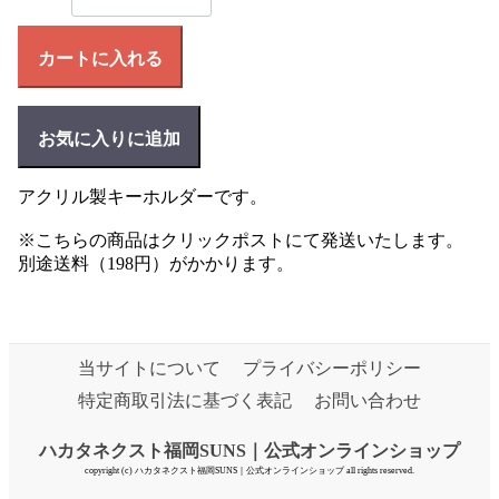
カートに入れる
お気に入りに追加
アクリル製キーホルダーです。
※こちらの商品はクリックポストにて発送いたします。
別途送料（198円）がかかります。
当サイトについて
プライバシーポリシー
特定商取引法に基づく表記
お問い合わせ
ハカタネクスト福岡SUNS｜公式オンラインショップ
copyright (c) ハカタネクスト福岡SUNS｜公式オンラインショップ all rights reserved.